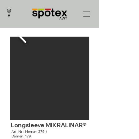
Longsleeve MIKRALINAR®
Art. Nr.: Herren: 279 /
Damen: 179